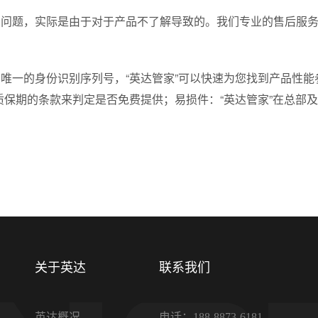
场问题，实际是由于对于产品不了解导致的。我们专业的售后服
唯一的身份识别序列号，“英达管家”可以快速为您找到产品性能
质保期的条款来判定是否免费提供；易损件：“英达管家”在总部
关于英达
联系我们
英达概况
电话：188-8873-6181