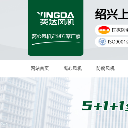
绍兴
网站首页
离心风机
防腐风机