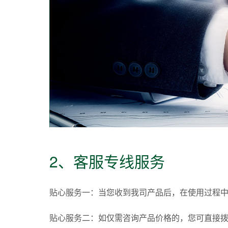
2、客服专线服务
贴心服务一：当您收到我司产品后，在使用过程中
贴心服务二：如仅需咨询产品价格的，您可直接