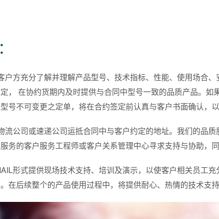
：
客户方充分了解并理解产品型号、技术指标、性能、使用场合、
定， 在协约货期内及时提供与合同中型号一致的品质产品。如
于型号不可变更之定单，将在合约签定前认真与客户书面确认，
物流公司或速递公司运抵合同中与客户约定的地址。我们的品质
您服务的客户服务工程师或客户关系管理中心寻求支持与协助，
MAIL形式提供现场技术支持、培训及演示，以使客户相关员工
费。在后续整个的产品使用过程中，将提供耐心、热情的技术支