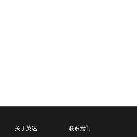
关于英达
联系我们