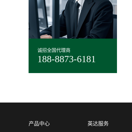
诚招全国代理商
188-8873-6181
产品中心
英达服务