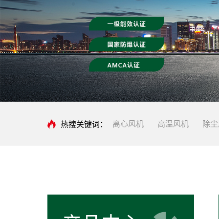
热搜关键词：
离心风机
高温风机
除尘