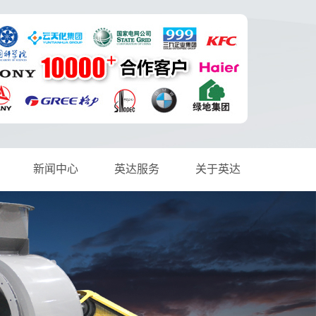
新闻中心
英达服务
关于英达