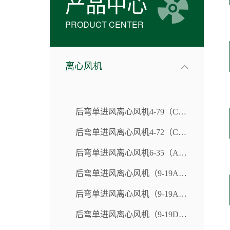
产品中心
PRODUCT CENTER
离心风机
后弯单进风离心风机4-79（C）式 （316不锈钢）
后弯单进风离心风机4-72（C）式
后弯单进风离心风机6-35（A式）
后弯单进风离心风机（9-19A式）碳钢材质
后弯单进风离心风机（9-19A式）不锈钢材质
后弯单进风离心风机（9-19D式）不锈钢材质