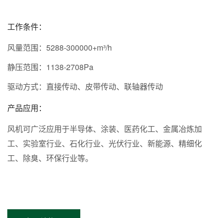
工作条件：
风量范围：5288-300000+m³/h
静压范围：1138-2708Pa
驱动方式：直接传动、皮带传动、联轴器传动
产品应用：
风机可广泛应用于半导体、涂装、医药化工、金属冶炼加
工、实验室行业、石化行业、光伏行业、新能源、精细化
工、除臭、环保行业等。