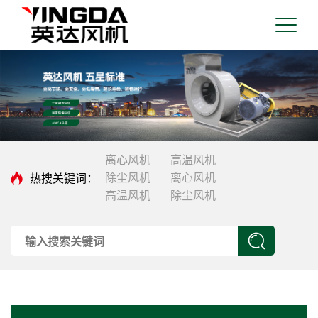
离心风机
高温风机
热搜关键词：
除尘风机
离心风机
高温风机
除尘风机