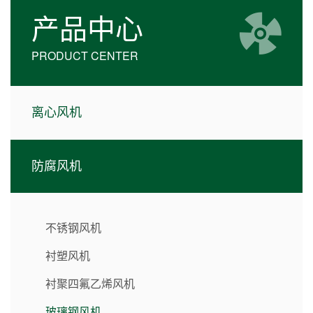
产品中心
PRODUCT CENTER
离心风机
防腐风机
不锈钢风机
衬塑风机
衬聚四氟乙烯风机
玻璃钢风机