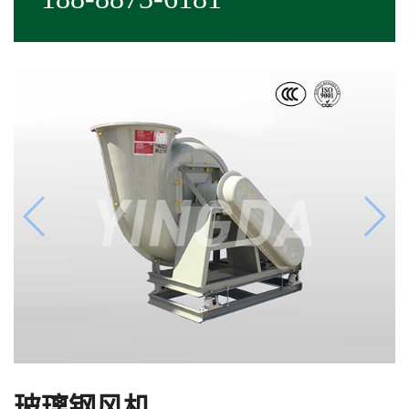
玻璃钢风机