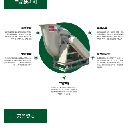
产品结构图
荣誉资质