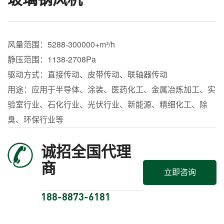
风量范围：5288-300000+m³/h
静压范围：1138-2708Pa
驱动方式：直接传动、皮带传动、联轴器传动
用途：应用于半导体、涂装、医药化工、金属冶炼加工、实
验室行业、石化行业、光伏行业、新能源、精细化工、除
臭、环保行业等
诚招全国代理
商
立即咨询
188-8873-6181