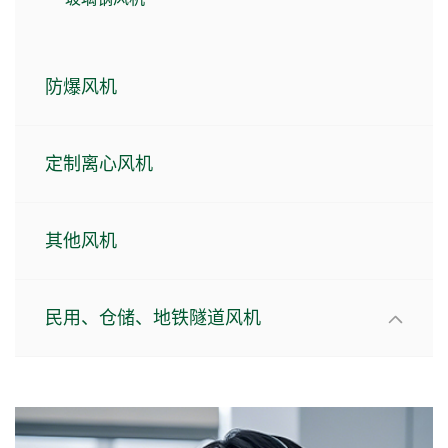
防爆风机
定制离心风机
其他风机
民用、仓储、地铁隧道风机